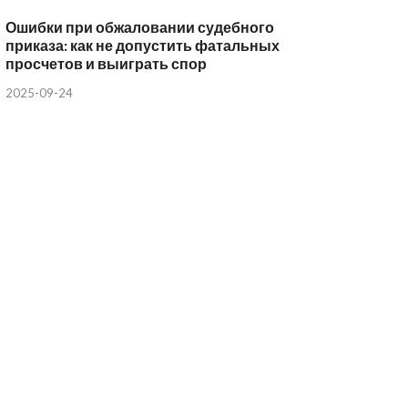
Ошибки при обжаловании судебного
приказа: как не допустить фатальных
просчетов и выиграть спор
2025-09-24