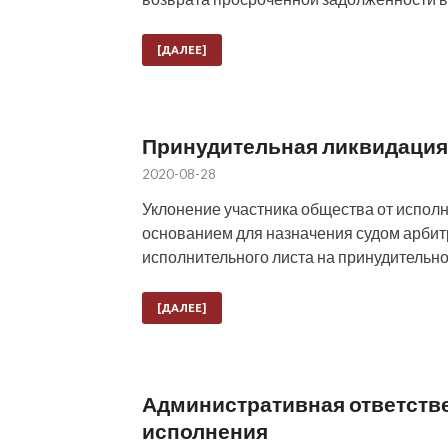
[ДАЛЕЕ]
Принудительная ликвидация
2020-08-28
Уклонение участника общества от испол
основанием для назначения судом арбит
исполнительного листа на принудительно
[ДАЛЕЕ]
Административная ответстве
исполнения