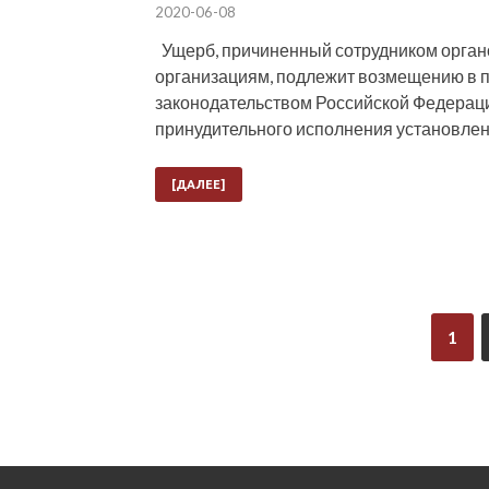
2020-06-08
Ущерб, причиненный сотрудником орган
организациям, подлежит возмещению в 
законодательством Российской Федераци
принудительного исполнения установлен
[ДАЛЕЕ]
1