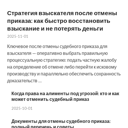
Стратегия взыскателя после отмены
приказа: как быстро восстановить
взыскание и не потерять деньги
2025-11-01
Ключевое после отмены судебного приказа для
взыскателя — оперативно выбрать правильную
процессуальную стратегию: подать частную жалобу
на определение об отмене либо перейти к исковому
производству и параллельно обеспечить сохранность
доказательств …
Когда права на алименты под угрозой: кто и как
может отменить судебный приказ
2025-10-01
Документы для отмены судебного приказа:
полный перечень и советы