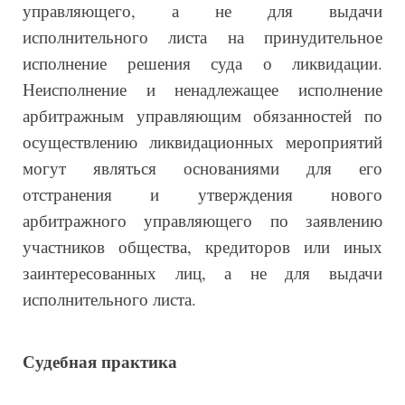
управляющего, а не для выдачи
исполнительного листа на принудительное
исполнение решения суда о ликвидации.
Неисполнение и ненадлежащее исполнение
арбитражным управляющим обязанностей по
осуществлению ликвидационных мероприятий
могут являться основаниями для его
отстранения и утверждения нового
арбитражного управляющего по заявлению
участников общества, кредиторов или иных
заинтересованных лиц, а не для выдачи
исполнительного листа.
Судебная практика