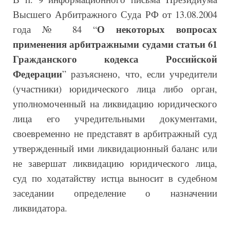
Высшего Арбитражного Суда РФ от 13.08.2004
О некоторых вопросах
года № 84 “
применения арбитражными судами статьи 61
Гражданского кодекса Российской
Федерации
” разъяснено, что, если учредители
(участники) юридического лица либо орган,
уполномоченный на ликвидацию юридического
лица его учредительными документами,
своевременно не представят в арбитражный суд
утвержденный ими ликвидационный баланс или
не завершат ликвидацию юридического лица,
суд по ходатайству истца выносит в судебном
заседании определение о назначении
ликвидатора.