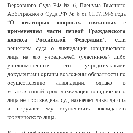
Верховного Суда РФ № 6, Пленума Высшего
Арбитражного Суда РФ № 8 от 01.07.1996 года
О некоторых вопросах, связанных с
“
применением части первой Гражданского
кодекса Российской Федерации
”, если
решением суда о ликвидации юридического
лица на его учредителей (участников) либо
уполномоченные его учредительными
документами органы возложены обязанности по
осуществлению ликвидации, однако в
установленный срок ликвидация юридического
лица не произведена, суд назначает ликвидатора
и поручает ему осуществить ликвидацию
юридического лица.
В п. 9 информационного письма Президиума