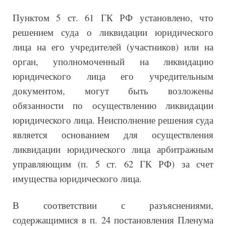
Пунктом 5 ст. 61 ГК РФ установлено, что
решением суда о ликвидации юридического
лица на его учредителей (участников) или на
орган, уполномоченный на ликвидацию
юридического лица его учредительным
документом, могут быть возложены
обязанности по осуществлению ликвидации
юридического лица. Неисполнение решения суда
является основанием для осуществления
ликвидации юридического лица арбитражным
управляющим (п. 5 ст. 62 ГК РФ) за счет
имущества юридического лица.
В соответствии с разъяснениями,
содержащимися в п. 24 постановления Пленума