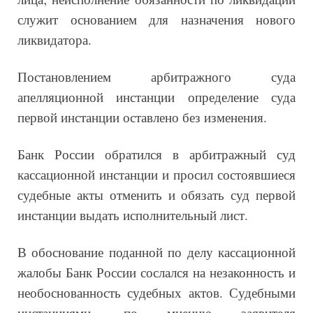
служит основанием для назначения нового
ликвидатора.
Постановлением арбитражного суда
апелляционной инстанции определение суда
первой инстанции оставлено без изменения.
Банк России обратился в арбитражный суд
кассационной инстанции и просил состоявшиеся
судебные акты отменить и обязать суд первой
инстанции выдать исполнительный лист.
В обоснование поданной по делу кассационной
жалобы Банк России сослался на незаконность и
необоснованность судебных актов. Судебными
инстанциями, по мнению заявителя