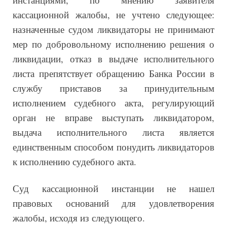
кассационной жалобы, не учтено следующее:
назначенные судом ликвидаторы не принимают
мер по добровольному исполнению решения о
ликвидации, отказ в выдаче исполнительного
листа препятствует обращению Банка России в
службу приставов за принудительным
исполнением судебного акта, регулирующий
орган не вправе выступать ликвидатором,
выдача исполнительного листа является
единственным способом понудить ликвидаторов
к исполнению судебного акта.
Суд кассационной инстанции не нашел
правовых оснований для удовлетворения
жалобы, исходя из следующего.