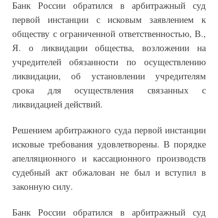
Банк России обратился в арбитражный суд
первой инстанции с исковым заявлением к
обществу с ограниченной ответственностью, В.,
Я. о ликвидации общества, возложении на
учредителей обязанности по осуществлению
ликвидации, об установлении учредителям
срока для осуществления связанных с
ликвидацией действий.
Решением арбитражного суда первой инстанции
исковые требования удовлетворены.
В порядке
апелляционного и кассационного производств
судебный акт обжалован не был и вступил в
законную силу.
Банк России обратился в арбитражный суд