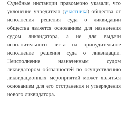
Судебные инстанции правомерно указали, что
уклонение учредителя (
участника
) общества от
исполнения решения суда о ликвидации
общества является основанием для назначения
судом ликвидатора, а не для выдачи
исполнительного листа на принудительное
исполнение решения суда о ликвидации.
Неисполнение назначенным судом
ликвидатором обязанностей по осуществлению
ликвидационных мероприятий может являться
основанием для его отстранения и утверждения
нового ликвидатора.