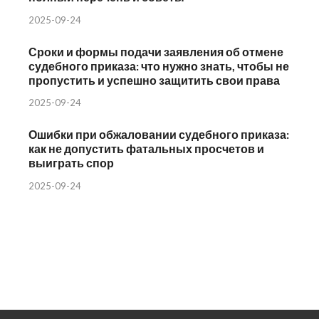
2025-09-24
Сроки и формы подачи заявления об отмене
судебного приказа: что нужно знать, чтобы не
пропустить и успешно защитить свои права
2025-09-24
Ошибки при обжаловании судебного приказа:
как не допустить фатальных просчетов и
выиграть спор
2025-09-24