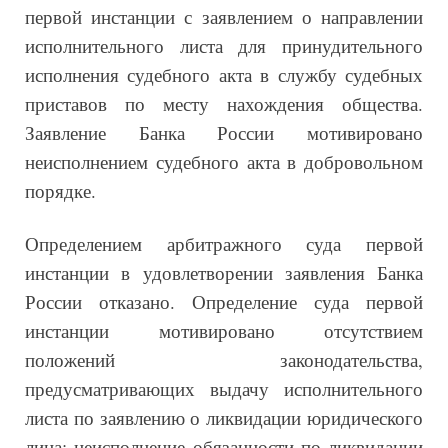
первой инстанции с заявлением о направлении
исполнительного листа для принудительного
исполнения судебного акта в службу судебных
приставов по месту нахождения общества.
Заявление Банка России мотивировано
неисполнением судебного акта в добровольном
порядке.
Определением арбитражного суда первой
инстанции в удовлетворении заявления Банка
России отказано.
Определение суда первой
инстанции мотивировано отсутствием
положений законодательства,
предусматривающих выдачу исполнительного
листа по заявлению о ликвидации юридического
лица; неисполнение обязанности по ликвидации