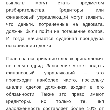
выплаты могут стать предметом
разбирательства. Кредиторы или
финансовый управляющий могут заявить,
что деньги, потраченные на адвоката,
должны были пойти на погашение долгов.
И тогда начинается судебная процедура
оспаривания сделки.
Право на оспаривание сделок принадлежит
не всем подряд. Заявление может подать
финансовый управляющий – это
происходит наиболее часто, поскольку
анализ сделок должника входит в его
обязанности. Также это право имеют
кредиторы, но только те, чья
задолженность составляет более 10% от