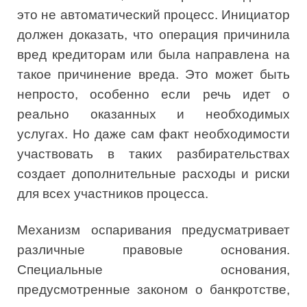
это не автоматический процесс. Инициатор
должен доказать, что операция причинила
вред кредиторам или была направлена на
такое причинение вреда. Это может быть
непросто, особенно если речь идет о
реально оказанных и необходимых
услугах. Но даже сам факт необходимости
участвовать в таких разбирательствах
создает дополнительные расходы и риски
для всех участников процесса.
Механизм оспаривания предусматривает
различные правовые основания.
Специальные основания,
предусмотренные законом о банкротстве,