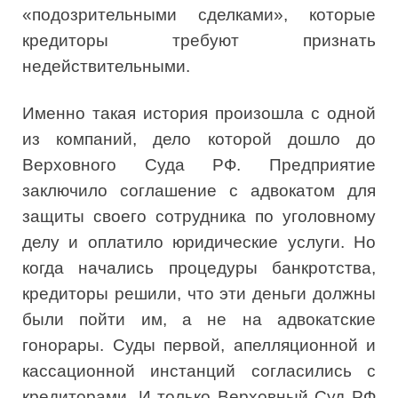
«подозрительными сделками», которые
кредиторы требуют признать
недействительными.
Именно такая история произошла с одной
из компаний, дело которой дошло до
Верховного Суда РФ. Предприятие
заключило соглашение с адвокатом для
защиты своего сотрудника по уголовному
делу и оплатило юридические услуги. Но
когда начались процедуры банкротства,
кредиторы решили, что эти деньги должны
были пойти им, а не на адвокатские
гонорары. Суды первой, апелляционной и
кассационной инстанций согласились с
кредиторами. И только Верховный Суд РФ