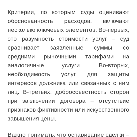
Критерии, по которым суды оценивают
обоснованность расходов, включают
несколько ключевых элементов. Во-первых,
это разумность стоимости услуг – суд
сравнивает заявленные суммы со
средними рыночными тарифами на
аналогичные услуги. Во-вторых,
необходимость услуг для защиты
интересов должника или связанных с ним
лиц. В-третьих, добросовестность сторон
при заключении договора – отсутствие
признаков фиктивности или искусственного
завышения цены.
Важно понимать, что оспаривание сделки –