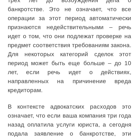
трех лет до возбуждения дела о
банкротстве. Это не означает, что все
операции за этот период автоматически
признаются недействительными – речь
идет о том, что они подлежат проверке на
предмет соответствия требованиям закона.
Для некоторых категорий сделок этот
период может быть еще больше – до 10
лет, если речь идет о действиях,
направленных на причинение вреда
кредиторам.
В контексте адвокатских расходов это
означает, что если ваша компания три года
назад оплатила услуги юриста, а сегодня
подала заявление о банкротстве, эти