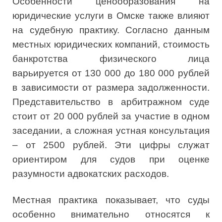
Особенности ценообразования на
юридические услуги в Омске также влияют
на судебную практику. Согласно данным
местных юридических компаний, стоимость
банкротства физического лица
варьируется от 130 000 до 180 000 рублей
в зависимости от размера задолженности.
Представительство в арбитражном суде
стоит от 20 000 рублей за участие в одном
заседании, а сложная устная консультация
– от 2500 рублей. Эти цифры служат
ориентиром для судов при оценке
разумности адвокатских расходов.
Местная практика показывает, что суды
особенно внимательно относятся к