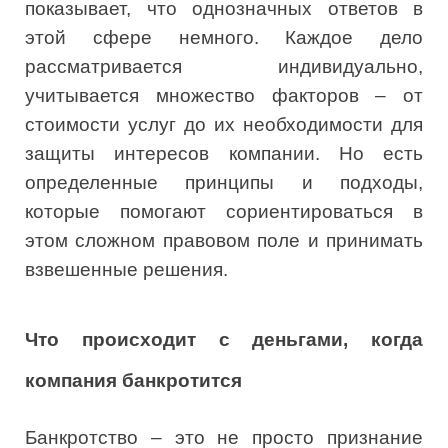
показывает, что однозначных ответов в
этой сфере немного. Каждое дело
рассматривается индивидуально,
учитывается множество факторов – от
стоимости услуг до их необходимости для
защиты интересов компании. Но есть
определенные принципы и подходы,
которые помогают сориентироваться в
этом сложном правовом поле и принимать
взвешенные решения.
Что происходит с деньгами, когда
компания банкротится
Банкротство – это не просто признание