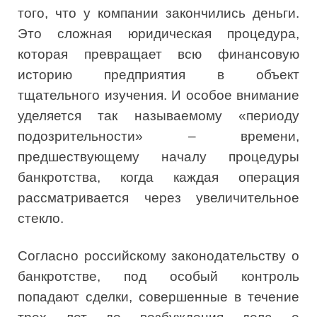
того, что у компании закончились деньги.
Это сложная юридическая процедура,
которая превращает всю финансовую
историю предприятия в объект
тщательного изучения. И особое внимание
уделяется так называемому «периоду
подозрительности» – времени,
предшествующему началу процедуры
банкротства, когда каждая операция
рассматривается через увеличительное
стекло.
Согласно российскому законодательству о
банкротстве, под особый контроль
попадают сделки, совершенные в течение