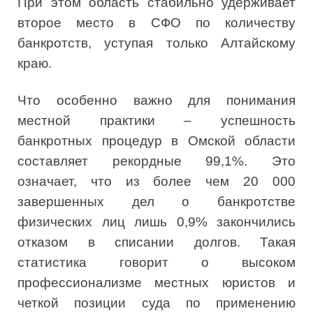
При этом область стабильно удерживает
второе место в СФО по количеству
банкротств, уступая только Алтайскому
краю.
Что особенно важно для понимания
местной практики – успешность
банкротных процедур в Омской области
составляет рекордные 99,1%. Это
означает, что из более чем 20 000
завершенных дел о банкротстве
физических лиц лишь 0,9% закончились
отказом в списании долгов. Такая
статистика говорит о высоком
профессионализме местных юристов и
четкой позиции суда по применению