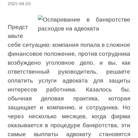
2025-04-20
Предст
авьте
себе ситуацию: компания попала в сложное
финансовое положение, против сотрудника
возбуждено уголовное дело, и вы, как
ответственный руководитель, решаете
оплатить услуги адвоката для защиты
интересов работника. Казалось бы,
обычная деловая практика, которая
защищает и компанию, и сотрудника. Но
через несколько месяцев, когда фирма
оказывается в процедуре банкротства, эти
самые выплаты адвокату становятся