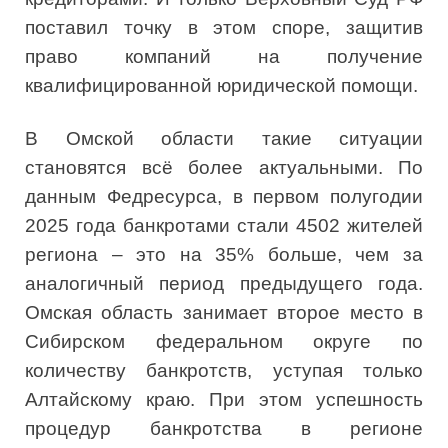
поставил точку в этом споре, защитив
право компаний на получение
квалифицированной юридической помощи.
В Омской области такие ситуации
становятся всё более актуальными. По
данным Федресурса, в первом полугодии
2025 года банкротами стали 4502 жителей
региона – это на 35% больше, чем за
аналогичный период предыдущего года.
Омская область занимает второе место в
Сибирском федеральном округе по
количеству банкротств, уступая только
Алтайскому краю. При этом успешность
процедур банкротства в регионе