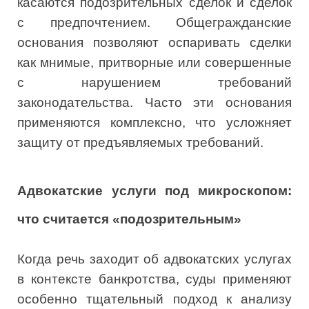
касаются подозрительных сделок и сделок
с предпочтением. Общегражданские
основания позволяют оспаривать сделки
как мнимые, притворные или совершенные
с нарушением требований
законодательства. Часто эти основания
применяются комплексно, что усложняет
защиту от предъявляемых требований.
Адвокатские услуги под микроскопом:
что считается «подозрительным»
Когда речь заходит об адвокатских услугах
в контексте банкротства, суды применяют
особенно тщательный подход к анализу