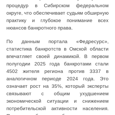
процедур в Сибирском федеральном
округе, что обеспечивает судьям обширную
практику и глубокое понимание всех
нюансов банкротного права.
По данным портала «Федресурс»,
статистика банкротств в Омской области
впечатляет своей динамикой. В первом
полугодии 2025 года банкротами стали
4502 жителя региона против 3337 в
аналогичном периоде 2024 года. Это
означает рост на 35%, который эксперты
связывают с общим ухудшением
экономической ситуации и снижением
потребительской активности населения.