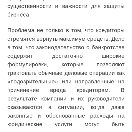
существенности и важности для защиты
бизнеса.
Проблема не только в том, что кредиторы
стремятся вернуть максимум средств. Дело
в том, что законодательство о банкротстве
содержит достаточно широкие
формулировки, которые позволяют
трактовать обычные деловые операции как
«подозрительные» или направленные на
причинение вреда кредиторам. В
результате компании и их руководители
оказываются в ситуации, когда даже
законные и обоснованные расходы на
юридические услуги могут быть