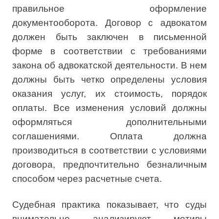
правильное оформление
документооборота. Договор с адвокатом
должен быть заключен в письменной
форме в соответствии с требованиями
закона об адвокатской деятельности. В нем
должны быть четко определены условия
оказания услуг, их стоимость, порядок
оплаты. Все изменения условий должны
оформляться дополнительными
соглашениями. Оплата должна
производиться в соответствии с условиями
договора, предпочтительно безналичным
способом через расчетные счета.
Судебная практика показывает, что суды
внимательно анализируют мотивы