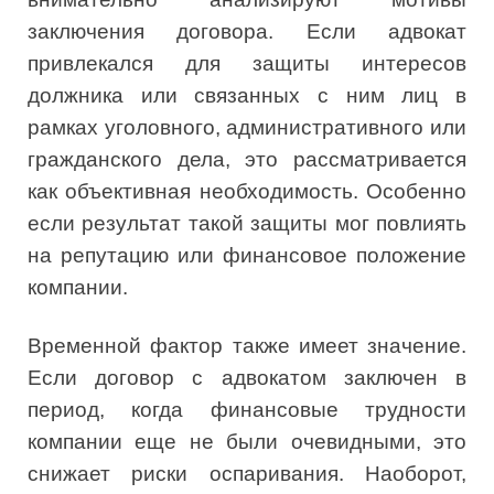
заключения договора. Если адвокат
привлекался для защиты интересов
должника или связанных с ним лиц в
рамках уголовного, административного или
гражданского дела, это рассматривается
как объективная необходимость. Особенно
если результат такой защиты мог повлиять
на репутацию или финансовое положение
компании.
Временной фактор также имеет значение.
Если договор с адвокатом заключен в
период, когда финансовые трудности
компании еще не были очевидными, это
снижает риски оспаривания. Наоборот,