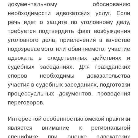
документальному обоснованию
необходимости адвокатских услуг. Если
речь идет о защите по уголовному делу,
требуется подтвердить факт возбуждения
уголовного дела, привлечения в качестве
подозреваемого или обвиняемого, участие
адвоката в следственных действиях и
судебных заседаниях. Для гражданских
споров необходимы доказательства
участия в судебных заседаниях, подготовки
процессуальных документов, проведения
переговоров.
Интересной особенностью омской практики
является внимание к региональной
специфике при оценке адвокатских