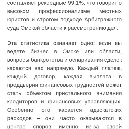
составляет рекордные 99,1%, что говорит о
высоком профессионализме местных
юристов и строгом подходе Арбитражного
суда Омской области к рассмотрению дел.
Эта статистика означает одно: если вы
ведете бизнес в Омске или области,
вопросы банкротства и оспаривания сделок
касаются вас напрямую. Каждый платеж,
каждый договор, каждая выплата в
преддверии финансовых трудностей может
стать объектом пристального внимания
кредиторов и финансовых управляющих.
Особенно это касается адвокатских
расходов – они часто оказываются в
центре споров именно из-за своей