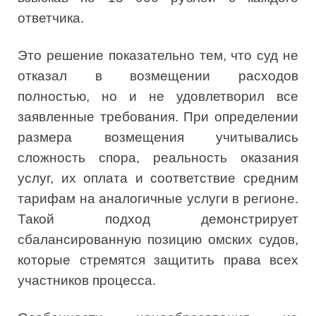
ответчика.
Это решение показательно тем, что суд не
отказал в возмещении расходов
полностью, но и не удовлетворил все
заявленные требования. При определении
размера возмещения учитывались
сложность спора, реальность оказания
услуг, их оплата и соответствие средним
тарифам на аналогичные услуги в регионе.
Такой подход демонстрирует
сбалансированную позицию омских судов,
которые стремятся защитить права всех
участников процесса.