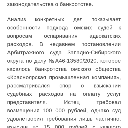
законодательства о банкротстве.
Анализ конкретных дел показывает
особенности подхода омских судей к
вопросам оспаривания адвокатских
расходов. В недавнем постановлении
Арбитражного суда Западно-Сибирского
округа по делу №А46-13580/2020, которое
касалось банкротства омского общества
«Красноярская промышленная компания»,
рассматривался спор о взыскании
судебных расходов на оплату услуг
представителя. Истец требовал
возмещения 100 000 рублей, однако суд
удовлетворил требования лишь частично,
взыскав по 15 000 рублей с каждого