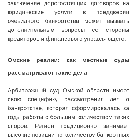
заключение дорогостоящих договоров на
юридические услуги в преддверии
очевидного банкротства может вызвать
дополнительные вопросы со стороны
кредиторов и финансового управляющего.
Омские реалии: как местные суды
рассматривают такие дела
Арбитражный суд Омской области имеет
свою специфику рассмотрения дел о
банкротстве, которая сформировалась за
годы работы с большим количеством таких
споров. Регион традиционно занимает
высокие позиции по количеству банкротных