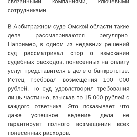
связанными компаниями, ключевыми
сотрудниками.
В Арбитражном суде Омской области такие
дела рассматриваются регулярно.
Например, в одном из недавних решений
суд рассматривал спор о взыскании
судебных расходов, понесенных на оплату
услуг представителя в деле о банкротстве.
Истец требовал возмещения 100 000
рублей, но суд удовлетворил требования
лишь частично, взыскав по 15 000 рублей с
каждого ответчика. Это показывает, что
даже успешное ведение дела не
гарантирует полного возмещения всех
понесенных расходов.