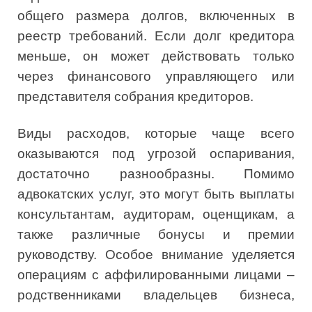
общего размера долгов, включенных в
реестр требований. Если долг кредитора
меньше, он может действовать только
через финансового управляющего или
представителя собрания кредиторов.
Виды расходов, которые чаще всего
оказываются под угрозой оспаривания,
достаточно разнообразны. Помимо
адвокатских услуг, это могут быть выплаты
консультантам, аудиторам, оценщикам, а
также различные бонусы и премии
руководству. Особое внимание уделяется
операциям с аффилированными лицами –
родственниками владельцев бизнеса,