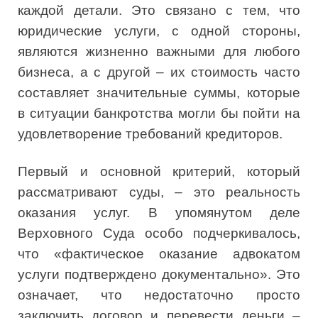
каждой детали. Это связано с тем, что
юридические услуги, с одной стороны,
являются жизненно важными для любого
бизнеса, а с другой – их стоимость часто
составляет значительные суммы, которые
в ситуации банкротства могли бы пойти на
удовлетворение требований кредиторов.
Первый и основной критерий, который
рассматривают суды, – это реальность
оказания услуг. В упомянутом деле
Верховного Суда особо подчеркивалось,
что «фактическое оказание адвокатом
услуги подтверждено документально». Это
означает, что недостаточно просто
заключить договор и перевести деньги –