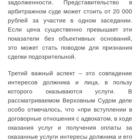
задолженности. Представительство в
арбитражном суде может стоить от 20 000
рублей за участие в одном заседании.
Если цена существенно превышает эти
показатели без объективных оснований,
это может стать поводом для признания
сделки подозрительной.
Третий важный аспект – это совпадение
интересов должника и лица, в пользу
которого оказываются услуги. В
рассматриваемом Верховным Судом деле
особо отмечалось, что «при вступлении в
договорные отношения с адвокатом, в ходе
оказания услуг и получения оплаты за
оказанные услуги интересы должника и его