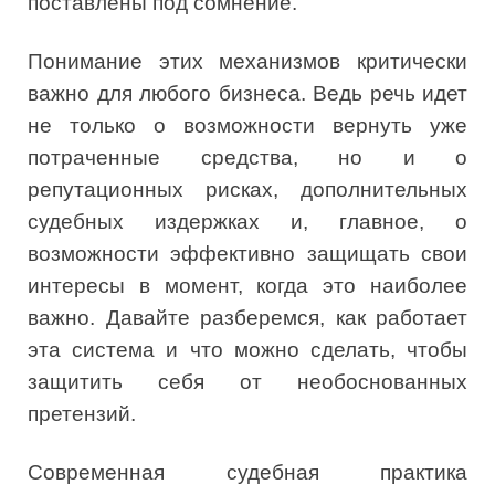
поставлены под сомнение.
Понимание этих механизмов критически
важно для любого бизнеса. Ведь речь идет
не только о возможности вернуть уже
потраченные средства, но и о
репутационных рисках, дополнительных
судебных издержках и, главное, о
возможности эффективно защищать свои
интересы в момент, когда это наиболее
важно. Давайте разберемся, как работает
эта система и что можно сделать, чтобы
защитить себя от необоснованных
претензий.
Современная судебная практика