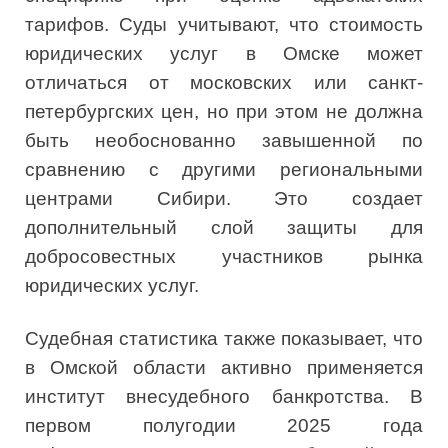
тарифов. Суды учитывают, что стоимость
юридических услуг в Омске может
отличаться от московских или санкт-
петербургских цен, но при этом не должна
быть необоснованно завышенной по
сравнению с другими региональными
центрами Сибири. Это создает
дополнительный слой защиты для
добросовестных участников рынка
юридических услуг.
Судебная статистика также показывает, что
в Омской области активно применяется
институт внесудебного банкротства. В
первом полугодии 2025 года