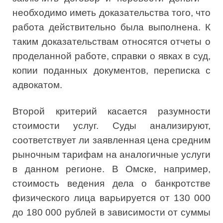
необходимо иметь доказательства того, что
работа действительно была выполнена. К
таким доказательствам относятся отчеты о
проделанной работе, справки о явках в суд,
копии поданных документов, переписка с
адвокатом.
Второй критерий касается разумности
стоимости услуг. Суды анализируют,
соответствует ли заявленная цена средним
рыночным тарифам на аналогичные услуги
в данном регионе. В Омске, например,
стоимость ведения дела о банкротстве
физического лица варьируется от 130 000
до 180 000 рублей в зависимости от суммы