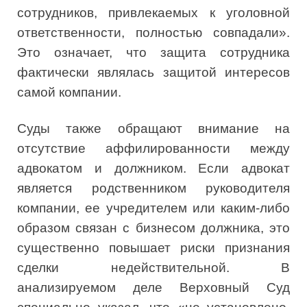
сотрудников, привлекаемых к уголовной
ответственности, полностью совпадали».
Это означает, что защита сотрудника
фактически являлась защитой интересов
самой компании.
Суды также обращают внимание на
отсутствие аффилированности между
адвокатом и должником. Если адвокат
является родственником руководителя
компании, ее учредителем или каким-либо
образом связан с бизнесом должника, это
существенно повышает риски признания
сделки недействительной. В
анализируемом деле Верховный Суд