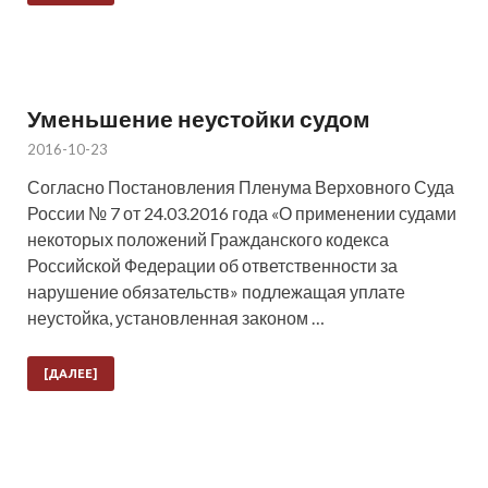
Уменьшение неустойки судом
2016-10-23
Согласно Постановления Пленума Верховного Суда
России № 7 от 24.03.2016 года «О применении судами
некоторых положений Гражданского кодекса
Российской Федерации об ответственности за
нарушение обязательств» подлежащая уплате
неустойка, установленная законом …
[ДАЛЕЕ]