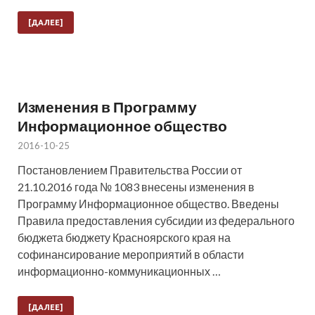
[ДАЛЕЕ]
Изменения в Программу
Информационное общество
2016-10-25
Постановлением Правительства России от
21.10.2016 года № 1083 внесены изменения в
Программу Информационное общество. Введены
Правила предоставления субсидии из федерального
бюджета бюджету Красноярского края на
софинансирование мероприятий в области
информационно-коммуникационных …
[ДАЛЕЕ]