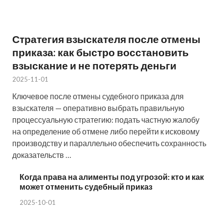
Стратегия взыскателя после отмены
приказа: как быстро восстановить
взыскание и не потерять деньги
2025-11-01
Ключевое после отмены судебного приказа для
взыскателя — оперативно выбрать правильную
процессуальную стратегию: подать частную жалобу
на определение об отмене либо перейти к исковому
производству и параллельно обеспечить сохранность
доказательств …
Когда права на алименты под угрозой: кто и как
может отменить судебный приказ
2025-10-01