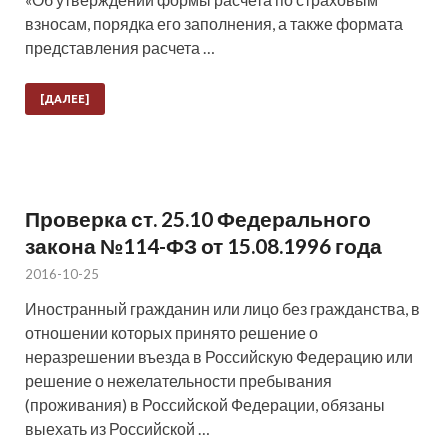
взносам, порядка его заполнения, а также формата
представления расчета …
[ДАЛЕЕ]
Проверка ст. 25.10 Федерального
закона №114-ФЗ от 15.08.1996 года
2016-10-25
Иностранный гражданин или лицо без гражданства, в
отношении которых принято решение о
неразрешении въезда в Российскую Федерацию или
решение о нежелательности пребывания
(проживания) в Российской Федерации, обязаны
выехать из Российской …