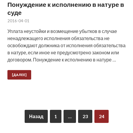
Понуждение к исполнению в натуре в
суде
2016-04-01
Уплата неустойки и возмещение убытков в случае
ненадлежащего исполнения обязательства не
освобождают должника от исполнения обязательства
в натуре, если иное не предусмотрено законом или
договором. Понуждение к исполнению в натуре …
[ДАЛЕЕ]
Назад
1
…
23
24