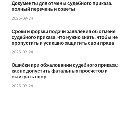
Документы для отмены судебного приказа:
полный перечень и советы
2025-09-24
Сроки и формы подачи заявления об отмене
судебного приказа: что нужно знать, чтобы не
пропустить и успешно защитить свои права
2025-09-24
Ошибки при обжаловании судебного приказа:
как не допустить фатальных просчетов и
выиграть спор
2025-09-24