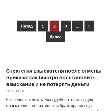
Назад
1
2
3
…
5
Далее
Стратегия взыскателя после отмены
приказа: как быстро восстановить
взыскание и не потерять деньги
2025-11-01
Ключевое после отмены судебного приказа для
взыскателя — оперативно выбрать правильную