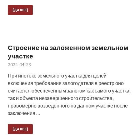
[ДАЛЕЕ]
Строение на заложенном земельном
участке
2024-04-23
При ипотеке земельного участка для целей
включения требования залогодателя в реестр оно
считается обеспеченным залогом как самого участка,
так и объекта незавершенного строительства,
правомерно возведенного на данном участке после
заключения …
[ДАЛЕЕ]