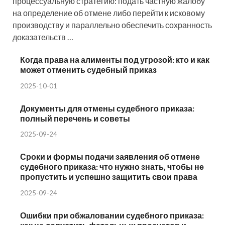
процессуальную стратегию: подать частную жалобу
на определение об отмене либо перейти к исковому
производству и параллельно обеспечить сохранность
доказательств …
Когда права на алименты под угрозой: кто и как
может отменить судебный приказ
2025-10-01
Документы для отмены судебного приказа:
полный перечень и советы
2025-09-24
Сроки и формы подачи заявления об отмене
судебного приказа: что нужно знать, чтобы не
пропустить и успешно защитить свои права
2025-09-24
Ошибки при обжаловании судебного приказа: