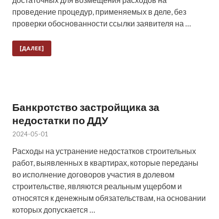
проведение процедур, применяемых в деле, без
проверки обоснованности ссылки заявителя на …
[ДАЛЕЕ]
Банкротство застройщика за
недостатки по ДДУ
2024-05-01
Расходы на устранение недостатков строительных
работ, выявленных в квартирах, которые переданы
во исполнение договоров участия в долевом
строительстве, являются реальным ущербом и
относятся к денежным обязательствам, на основании
которых допускается …