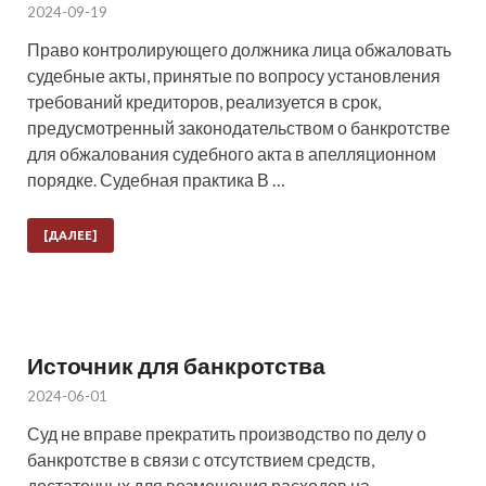
2024-09-19
Право контролирующего должника лица обжаловать
судебные акты, принятые по вопросу установления
требований кредиторов, реализуется в срок,
предусмотренный законодательством о банкротстве
для обжалования судебного акта в апелляционном
порядке. Судебная практика В …
[ДАЛЕЕ]
Источник для банкротства
2024-06-01
Суд не вправе прекратить производство по делу о
банкротстве в связи с отсутствием средств,
достаточных для возмещения расходов на