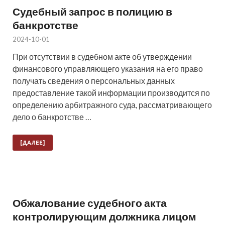
Судебный запрос в полицию в
банкротстве
2024-10-01
При отсутствии в судебном акте об утверждении
финансового управляющего указания на его право
получать сведения о персональных данных
предоставление такой информации производится по
определению арбитражного суда, рассматривающего
дело о банкротстве …
[ДАЛЕЕ]
Обжалование судебного акта
контролирующим должника лицом